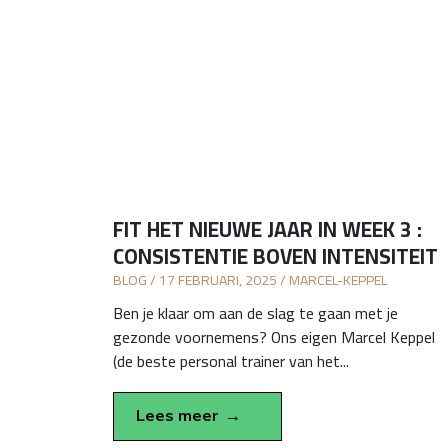
FIT HET NIEUWE JAAR IN WEEK 3 :
CONSISTENTIE BOVEN INTENSITEIT
BLOG / 17 FEBRUARI, 2025 / MARCEL-KEPPEL
Ben je klaar om aan de slag te gaan met je
gezonde voornemens? Ons eigen Marcel Keppel
(de beste personal trainer van het...
Lees meer