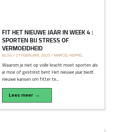
FIT HET NIEUWE JAAR IN WEEK 4 :
SPORTEN BIJ STRESS OF
VERMOEIDHEID
BLOG / 21 FEBRUARI, 2025 / MARCEL-KEPPEL
Waarom je niet op volle kracht moet sporten als
je moe of gestrest bent Het nieuwe jaar biedt
nieuwe kansen om fitter te...
Lees meer