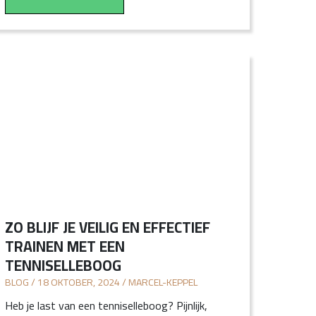
ZO BLIJF JE VEILIG EN EFFECTIEF
TRAINEN MET EEN
TENNISELLEBOOG
BLOG / 18 OKTOBER, 2024 / MARCEL-KEPPEL
Heb je last van een tenniselleboog? Pijnlijk,