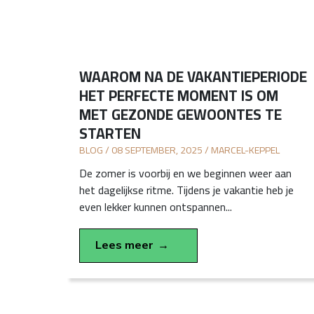
WAAROM NA DE VAKANTIEPERIODE
HET PERFECTE MOMENT IS OM
MET GEZONDE GEWOONTES TE
STARTEN
BLOG / 08 SEPTEMBER, 2025 / MARCEL-KEPPEL
De zomer is voorbij en we beginnen weer aan
het dagelijkse ritme. Tijdens je vakantie heb je
even lekker kunnen ontspannen...
Lees meer