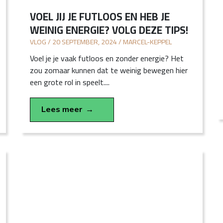
VOEL JIJ JE FUTLOOS EN HEB JE
WEINIG ENERGIE? VOLG DEZE TIPS!
VLOG / 20 SEPTEMBER, 2024 / MARCEL-KEPPEL
Voel je je vaak futloos en zonder energie? Het
zou zomaar kunnen dat te weinig bewegen hier
een grote rol in speelt....
Lees meer