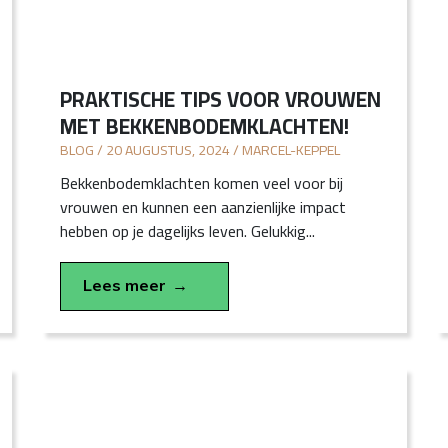
PRAKTISCHE TIPS VOOR VROUWEN
MET BEKKENBODEMKLACHTEN!
BLOG / 20 AUGUSTUS, 2024 / MARCEL-KEPPEL
Bekkenbodemklachten komen veel voor bij
vrouwen en kunnen een aanzienlijke impact
hebben op je dagelijks leven. Gelukkig...
Lees meer