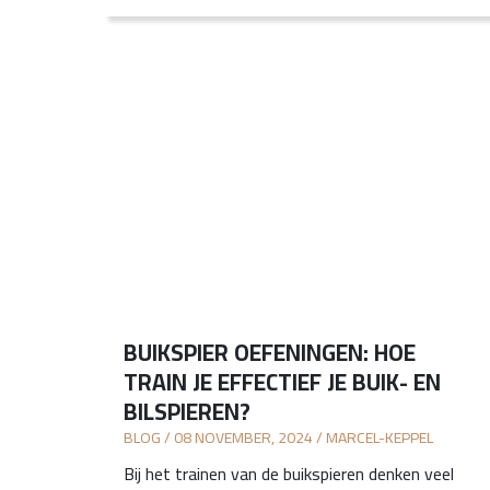
BUIKSPIER OEFENINGEN: HOE
TRAIN JE EFFECTIEF JE BUIK- EN
BILSPIEREN?
BLOG / 08 NOVEMBER, 2024 / MARCEL-KEPPEL
Bij het trainen van de buikspieren denken veel