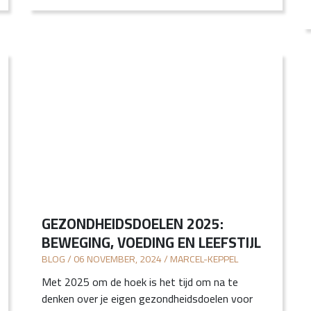
GEZONDHEIDSDOELEN 2025:
BEWEGING, VOEDING EN LEEFSTIJL
BLOG / 06 NOVEMBER, 2024 / MARCEL-KEPPEL
Met 2025 om de hoek is het tijd om na te
denken over je eigen gezondheidsdoelen voor