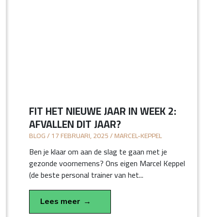
FIT HET NIEUWE JAAR IN WEEK 2:
AFVALLEN DIT JAAR?
BLOG / 17 FEBRUARI, 2025 / MARCEL-KEPPEL
Ben je klaar om aan de slag te gaan met je
gezonde voornemens? Ons eigen Marcel Keppel
(de beste personal trainer van het...
Lees meer