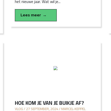
het nieuwe jaar. Wat wil je...
Lees meer
HOE KOM JE VAN JE BUIKJE AF?
VLOG / 27 SEPTEMBER, 2024 / MARCEL-KEPPEL