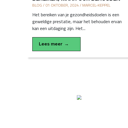
BLOG / 01 OKTOBER, 2024 / MARCEL-KEPPEL
Het bereiken van je gezondheidsdoelen is een
geweldige prestatie, maar het behouden ervan
kan een uitdaging zijn. Het...
Lees meer