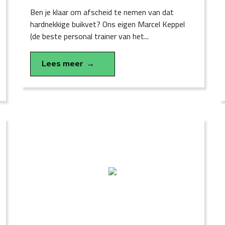
Ben je klaar om afscheid te nemen van dat
hardnekkige buikvet? Ons eigen Marcel Keppel
(de beste personal trainer van het...
Lees meer