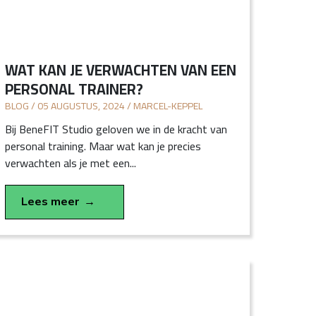
WAT KAN JE VERWACHTEN VAN EEN
PERSONAL TRAINER?
BLOG / 05 AUGUSTUS, 2024 / MARCEL-KEPPEL
Bij BeneFIT Studio geloven we in de kracht van
personal training. Maar wat kan je precies
verwachten als je met een...
Lees meer