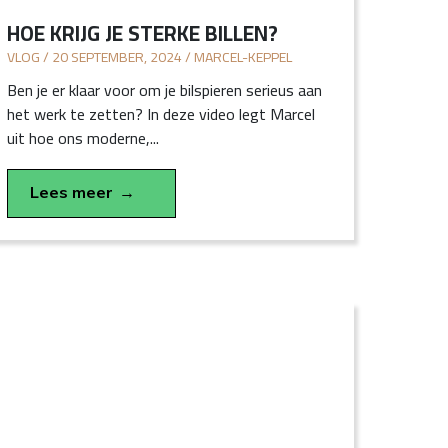
HOE KRIJG JE STERKE BILLEN?
VLOG / 20 SEPTEMBER, 2024 / MARCEL-KEPPEL
Ben je er klaar voor om je bilspieren serieus aan
het werk te zetten? In deze video legt Marcel
uit hoe ons moderne,...
Lees meer