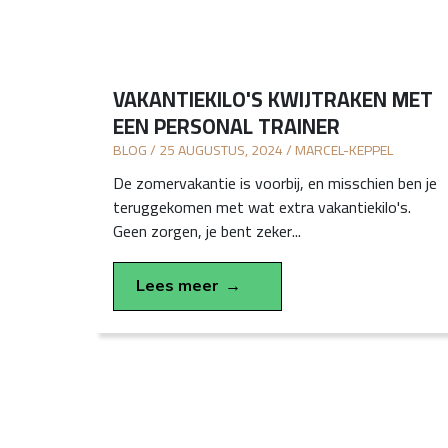
VAKANTIEKILO'S KWIJTRAKEN MET
EEN PERSONAL TRAINER
BLOG / 25 AUGUSTUS, 2024 / MARCEL-KEPPEL
De zomervakantie is voorbij, en misschien ben je
teruggekomen met wat extra vakantiekilo's.
Geen zorgen, je bent zeker...
Lees meer