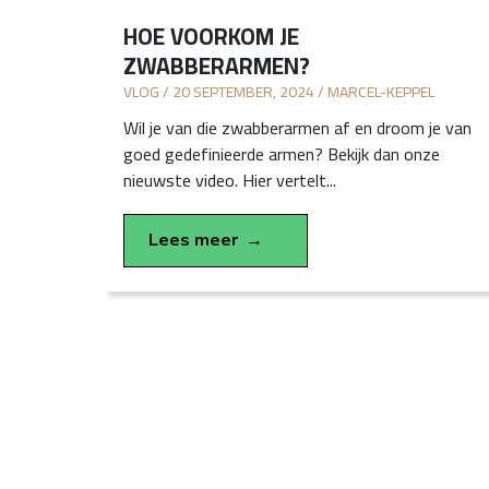
HOE VOORKOM JE
ZWABBERARMEN?
VLOG / 20 SEPTEMBER, 2024 / MARCEL-KEPPEL
Wil je van die zwabberarmen af en droom je van
goed gedefinieerde armen? Bekijk dan onze
nieuwste video. Hier vertelt...
Lees meer