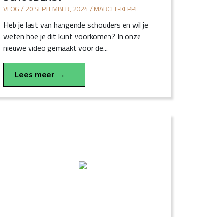
VLOG / 20 SEPTEMBER, 2024 / MARCEL-KEPPEL
Heb je last van hangende schouders en wil je
weten hoe je dit kunt voorkomen? In onze
nieuwe video gemaakt voor de...
Lees meer