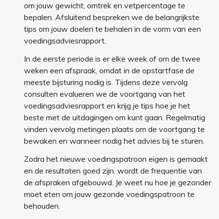
om jouw gewicht, omtrek en vetpercentage te
bepalen. Afsluitend bespreken we de belangrijkste
tips om jouw doelen te behalen in de vorm van een
voedingsadviesrapport.
In de eerste periode is er elke week of om de twee
weken een afspraak, omdat in de opstartfase de
meeste bijsturing nodig is. Tijdens deze vervolg
consulten evalueren we de voortgang van het
voedingsadviesrapport en krijg je tips hoe je het
beste met de uitdagingen om kunt gaan. Regelmatig
vinden vervolg metingen plaats om de voortgang te
bewaken en wanneer nodig het advies bij te sturen.
Zodra het nieuwe voedingspatroon eigen is gemaakt
en de resultaten goed zijn, wordt de frequentie van
de afspraken afgebouwd. Je weet nu hoe je gezonder
moet eten om jouw gezonde voedingspatroon te
behouden.