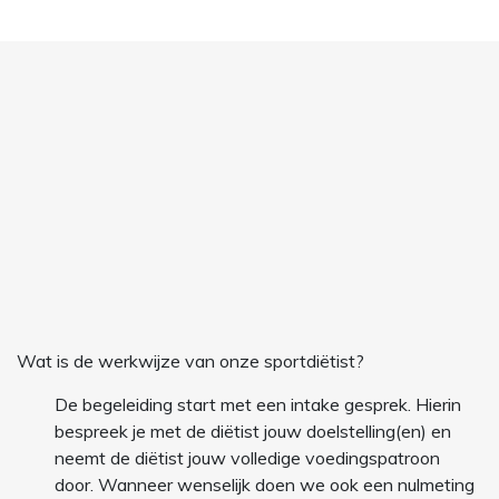
Wat is de werkwijze van onze sportdiëtist?
De begeleiding start met een intake gesprek. Hierin
bespreek je met de diëtist jouw doelstelling(en) en
neemt de diëtist jouw volledige voedingspatroon
door. Wanneer wenselijk doen we ook een nulmeting