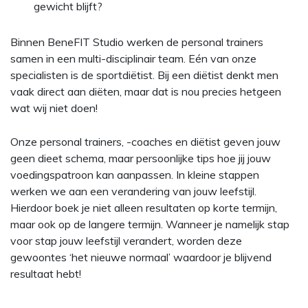
gewicht blijft?
Binnen BeneFIT Studio werken de personal trainers
samen in een multi-disciplinair team. Eén van onze
specialisten is de sportdiëtist. Bij een diëtist denkt men
vaak direct aan diëten, maar dat is nou precies hetgeen
wat wij niet doen!
Onze personal trainers, -coaches en diëtist geven jouw
geen dieet schema, maar persoonlijke tips hoe jij jouw
voedingspatroon kan aanpassen. In kleine stappen
werken we aan een verandering van jouw leefstijl.
Hierdoor boek je niet alleen resultaten op korte termijn,
maar ook op de langere termijn. Wanneer je namelijk stap
voor stap jouw leefstijl verandert, worden deze
gewoontes ‘het nieuwe normaal’ waardoor je blijvend
resultaat hebt!