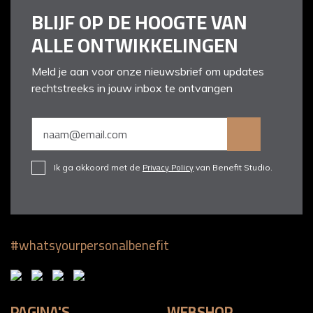
BLIJF OP DE HOOGTE VAN
ALLE ONTWIKKELINGEN
Meld je aan voor onze nieuwsbrief om updates
rechtstreeks in jouw inbox te ontvangen
Privacy Policy
Ik ga akkoord met de
van Benefit Studio.
#whatsyourpersonalbenefit
PAGINA'S
WEBSHOP