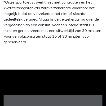
*Onze sportdiëtist werkt niet met contracten en het
kwaliteitsregister van zorgverzekeraars waardoor het
mogelijk is dat de verzekeraar het niet of slechts
gedeeltelijk vergoed. Vraag bij de verzekeraar na over de
vergoeding van een consult. Voor een intake staat 60
minuten gereserveerd met een uitwerktijd van 30 minuten.
Voor vervolgconsulten staat 15 of 30 minuten voor
gereserveerd.