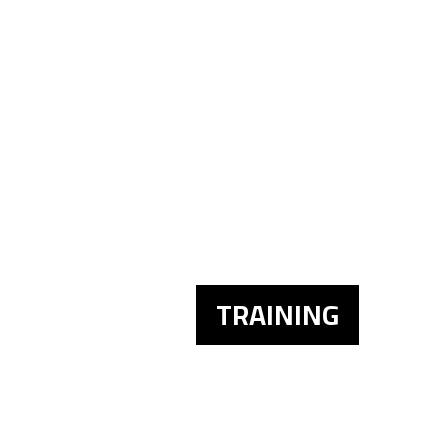
TRAINING