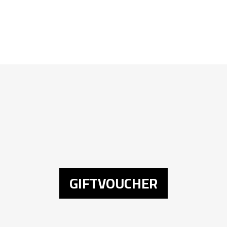
GIFTVOUCHER