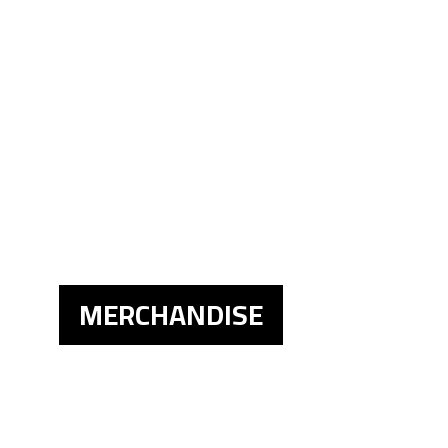
MERCHANDISE