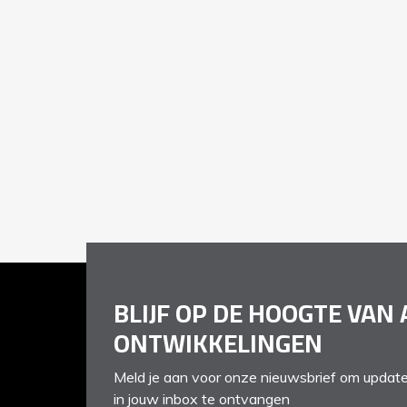
BLIJF OP DE HOOGTE VAN 
ONTWIKKELINGEN
Meld je aan voor onze nieuwsbrief om update
in jouw inbox te ontvangen