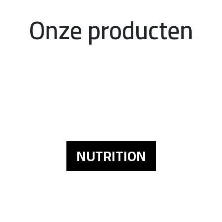
Onze producten
NUTRITION