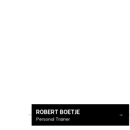
ROBERT BOETJE
Personal Trainer