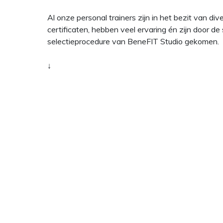
Al onze personal trainers zijn in het bezit van dive
certificaten, hebben veel ervaring én zijn door de 
selectieprocedure van BeneFIT Studio gekomen.
↓