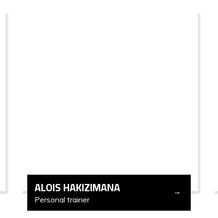
ALOIS HAKIZIMANA
Personal trainer