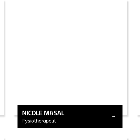
NICOLE MASAL
Fysiotherapeut