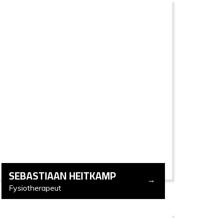
SEBASTIAAN HEITKAMP
Fysiotherapeut