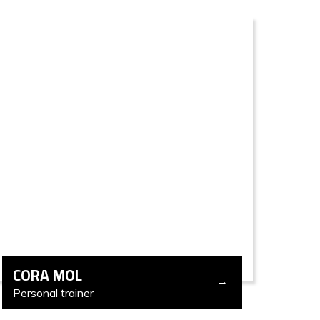
CORA MOL
Personal trainer