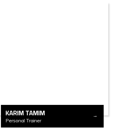
KARIM TAMIM
Personal Trainer