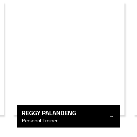
REGGY PALANDENG
Personal Trainer