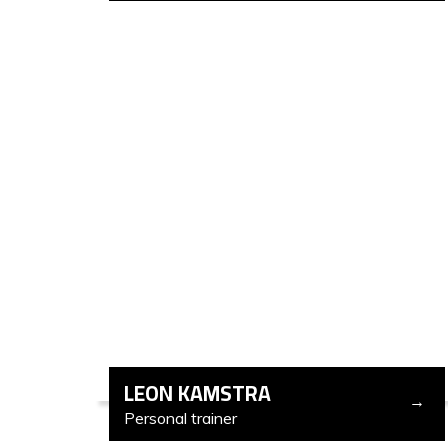
LEON KAMSTRA
Personal trainer