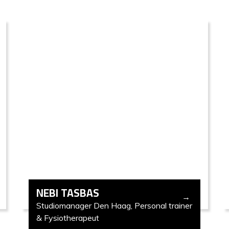
NEBI TASBAS
Studiomanager Den Haag, Personal trainer
& Fysiotherapeut