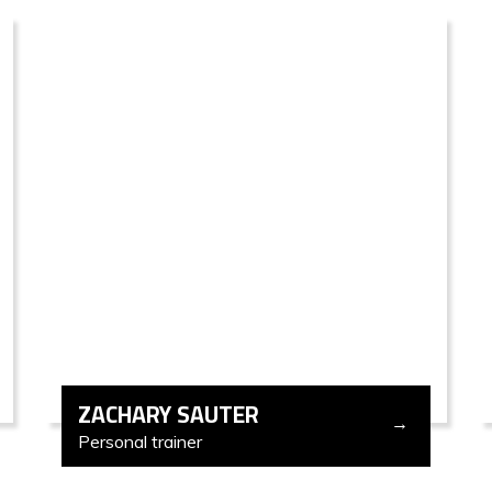
ZACHARY SAUTER
Personal trainer