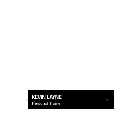
KEVIN LAYNE
Personal Trainer