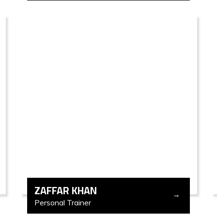
ZAFFAR KHAN
Personal Trainer