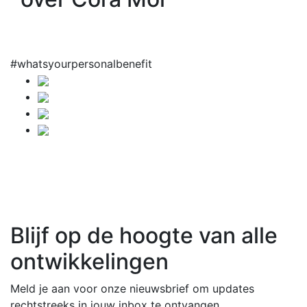
#whatsyourpersonalbenefit
Blijf op de hoogte van alle
ontwikkelingen
Meld je aan voor onze nieuwsbrief om updates
rechtstreeks in jouw inbox te ontvangen