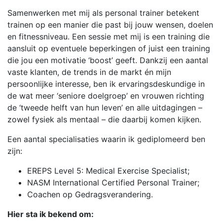
Samenwerken met mij als personal trainer betekent
trainen op een manier die past bij jouw wensen, doelen
en fitnessniveau. Een sessie met mij is een training die
aansluit op eventuele beperkingen of juist een training
die jou een motivatie ‘boost’ geeft. Dankzij een aantal
vaste klanten, de trends in de markt én mijn
persoonlijke interesse, ben ik ervaringsdeskundige in
de wat meer ‘seniore doelgroep’ en vrouwen richting
de ‘tweede helft van hun leven’ en alle uitdagingen –
zowel fysiek als mentaal – die daarbij komen kijken.
Een aantal specialisaties waarin ik gediplomeerd ben
zijn:
EREPS Level 5: Medical Exercise Specialist;
NASM International Certified Personal Trainer;
Coachen op Gedragsverandering.
Hier sta ik bekend om: