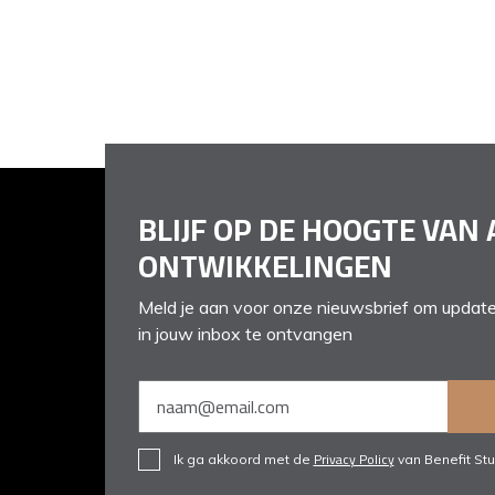
BLIJF OP DE HOOGTE VAN 
ONTWIKKELINGEN
Meld je aan voor onze nieuwsbrief om update
in jouw inbox te ontvangen
Privacy Policy
Ik ga akkoord met de
van Benefit Stu