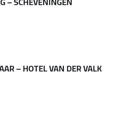
AG – SCHEVENINGEN
AAR – HOTEL VAN DER VALK