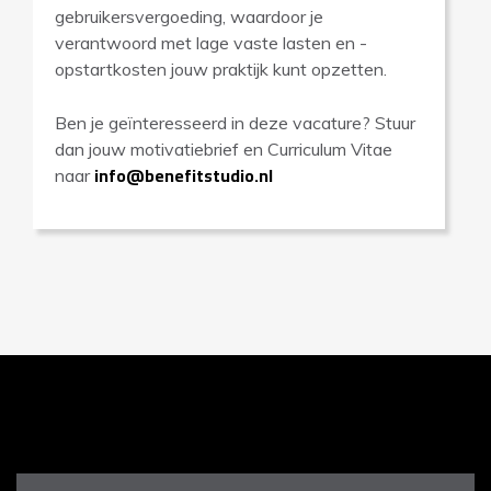
gebruikersvergoeding, waardoor je
verantwoord met lage vaste lasten en -
opstartkosten jouw praktijk kunt opzetten.
Ben je geïnteresseerd in deze vacature? Stuur
dan jouw motivatiebrief en Curriculum Vitae
info@benefitstudio.nl
naar