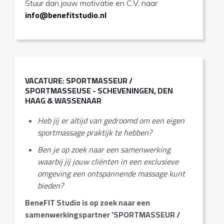
Stuur dan jouw motivatie en C.V. naar
info@benefitstudio.nl
VACATURE: SPORTMASSEUR /
SPORTMASSEUSE - SCHEVENINGEN, DEN
HAAG & WASSENAAR
Heb jij er altijd van gedroomd om een eigen
sportmassage praktijk te hebben?
Ben je op zoek naar een samenwerking
waarbij jij jouw cliënten in een exclusieve
omgeving een ontspannende massage kunt
bieden?
BeneFIT Studio is op zoek naar een
samenwerkingspartner ‘SPORTMASSEUR /