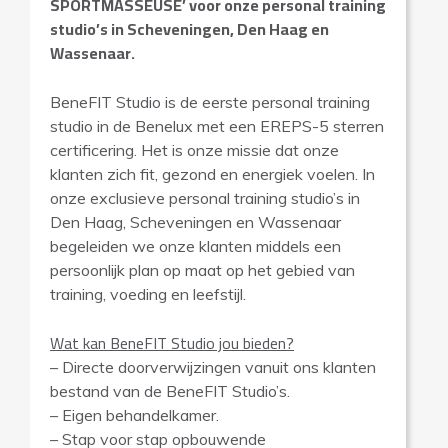
SPORTMASSEUSE’ voor onze personal training
studio’s in Scheveningen, Den Haag en
Wassenaar.
BeneFIT Studio is de eerste personal training
studio in de Benelux met een EREPS-5 sterren
certificering. Het is onze missie dat onze
klanten zich fit, gezond en energiek voelen. In
onze exclusieve personal training studio’s in
Den Haag, Scheveningen en Wassenaar
begeleiden we onze klanten middels een
persoonlijk plan op maat op het gebied van
training, voeding en leefstijl.
Wat kan BeneFIT Studio jou bieden?
– Directe doorverwijzingen vanuit ons klanten
bestand van de BeneFIT Studio’s.
– Eigen behandelkamer.
– Stap voor stap opbouwende