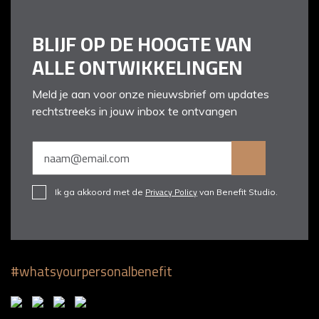
BLIJF OP DE HOOGTE VAN
ALLE ONTWIKKELINGEN
Meld je aan voor onze nieuwsbrief om updates
rechtstreeks in jouw inbox te ontvangen
Privacy Policy
Ik ga akkoord met de
van Benefit Studio.
#whatsyourpersonalbenefit