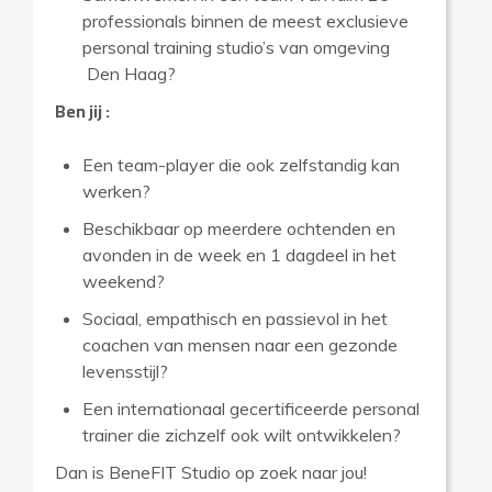
professionals binnen de meest exclusieve
personal training studio’s van omgeving
Den Haag?
Ben jij :
Een team-player die ook zelfstandig kan
werken?
Beschikbaar op meerdere ochtenden en
avonden in de week en 1 dagdeel in het
weekend?
Sociaal, empathisch en passievol in het
coachen van mensen naar een gezonde
levensstijl?
Een internationaal gecertificeerde personal
trainer die zichzelf ook wilt ontwikkelen?
Dan is BeneFIT Studio op zoek naar jou!