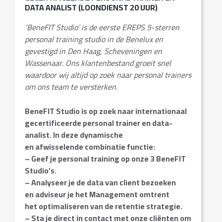
DATA ANALIST (LOONDIENST 20 UUR)
‘BeneFIT Studio’ is de eerste EREPS 5-sterren
personal training studio in de Benelux en
gevestigd in Den Haag, Scheveningen en
Wassenaar. Ons klantenbestand groeit snel
waardoor wij altijd op zoek naar personal trainers
om ons team te versterken.
BeneFIT Studio is op zoek naar internationaal
gecertificeerde personal trainer en data-
analist. In deze dynamische
en afwisselende combinatie functie:
– Geef je personal training op onze 3 BeneFIT
Studio’s.
– Analyseer je de data van client bezoeken
en adviseur je het Management omtrent
het optimaliseren van de retentie strategie.
– Sta je direct in contact met onze cliënten om