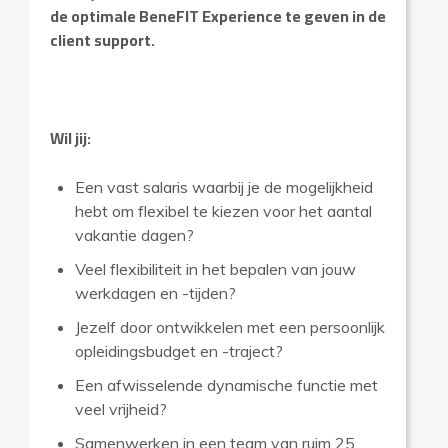
de optimale BeneFIT Experience te geven in de
client support.
Wil jij:
Een vast salaris waarbij je de mogelijkheid
hebt om flexibel te kiezen voor het aantal
vakantie dagen?
Veel flexibiliteit in het bepalen van jouw
werkdagen en -tijden?
Jezelf door ontwikkelen met een persoonlijk
opleidingsbudget en -traject?
Een afwisselende dynamische functie met
veel vrijheid?
Samenwerken in een team van ruim 25