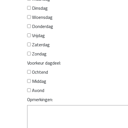
Dinsdag
Woensdag
Donderdag
Vrijdag
Zaterdag
Zondag
Voorkeur dagdeel:
Ochtend
Middag
Avond
Opmerkingen: