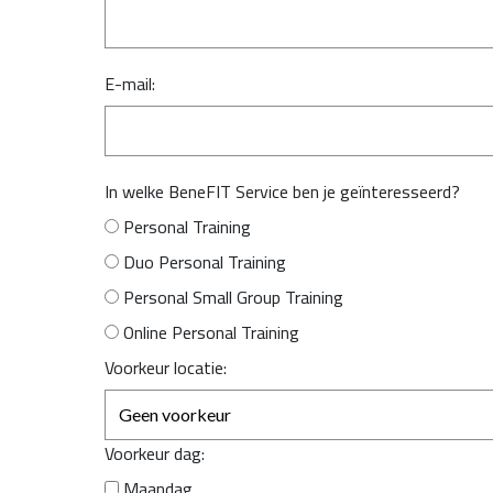
E-mail:
In welke BeneFIT Service ben je geïnteresseerd?
Personal Training
Duo Personal Training
Personal Small Group Training
Online Personal Training
Voorkeur locatie:
Voorkeur dag:
Maandag