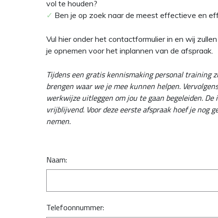
vol te houden?
✓
Ben je op zoek naar de meest effectieve en eff
Vul hier onder het contactformulier in en wij zulle
je opnemen voor het inplannen van de afspraak.
Tijdens een gratis kennismaking personal training 
brengen waar we je mee kunnen helpen. Vervolgens 
werkwijze uitleggen om jou te gaan begeleiden.
De i
vrijblijvend. Voor deze eerste afspraak hoef je nog 
nemen.
Naam:
Telefoonnummer: