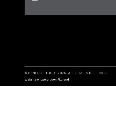
© BENEFIT STUDIO 2026. ALL RIGHTS RESERVED.
Website ontwerp door:
Fitbrand