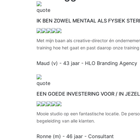
IK BEN ZOWEL MENTAAL ALS FYSIEK ST
Met mijn baan als creative-director én ondernemer
training hoe het gaat en past daarop onze training
Maud (v) - 43 jaar
- HLO Branding Agency
EEN GOEDE INVESTERING VOOR / IN JEZEL
Mooie studio op een fantastische locatie. De pers
begeleiding van alle klanten.
Ronne (m) - 46 jaar
- Consultant