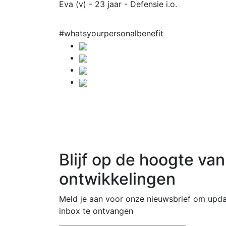
Eva (v) - 23 jaar
- Defensie i.o.
#whatsyourpersonalbenefit
Blijf op de hoogte van
ontwikkelingen
Meld je aan voor onze nieuwsbrief om upda
inbox te ontvangen