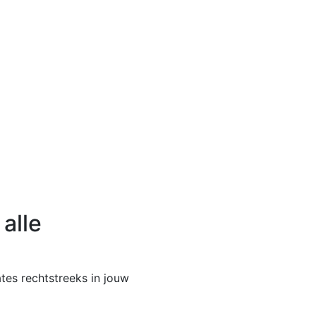
 alle
tes rechtstreeks in jouw