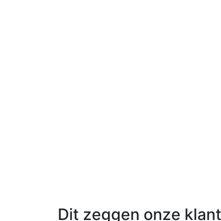
Dit zeggen onze klan