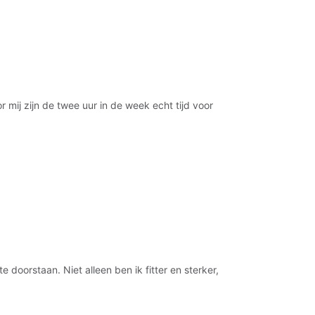
r mij zijn de twee uur in de week echt tijd voor
e doorstaan. Niet alleen ben ik fitter en sterker,