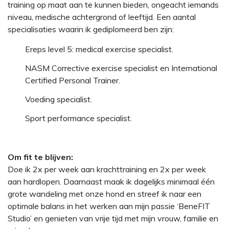
training op maat aan te kunnen bieden, ongeacht iemands
niveau, medische achtergrond of leeftijd. Een aantal
specialisaties waarin ik gediplomeerd ben zijn:
Ereps level 5: medical exercise specialist.
NASM Corrective exercise specialist en International
Certified Personal Trainer.
Voeding specialist.
Sport performance specialist.
Om fit te blijven:
Doe ik 2x per week aan krachttraining en 2x per week
aan hardlopen. Daarnaast maak ik dagelijks minimaal één
grote wandeling met onze hond en streef ik naar een
optimale balans in het werken aan mijn passie ‘BeneFIT
Studio’ en genieten van vrije tijd met mijn vrouw, familie en