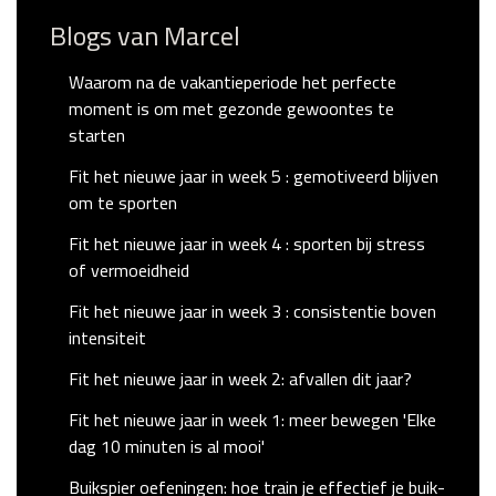
Blogs van Marcel
Waarom na de vakantieperiode het perfecte
moment is om met gezonde gewoontes te
starten
Fit het nieuwe jaar in week 5 : gemotiveerd blijven
om te sporten
Fit het nieuwe jaar in week 4 : sporten bij stress
of vermoeidheid
Fit het nieuwe jaar in week 3 : consistentie boven
intensiteit
Fit het nieuwe jaar in week 2: afvallen dit jaar?
Fit het nieuwe jaar in week 1: meer bewegen 'Elke
dag 10 minuten is al mooi'
Buikspier oefeningen: hoe train je effectief je buik-