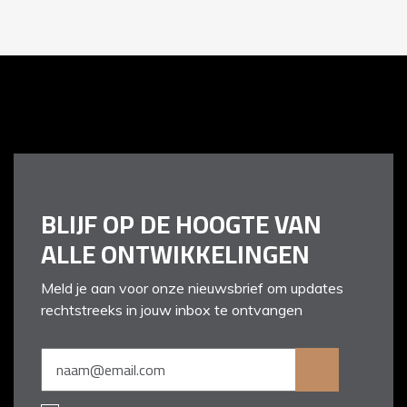
BLIJF OP DE HOOGTE VAN
ALLE ONTWIKKELINGEN
Meld je aan voor onze nieuwsbrief om updates
rechtstreeks in jouw inbox te ontvangen