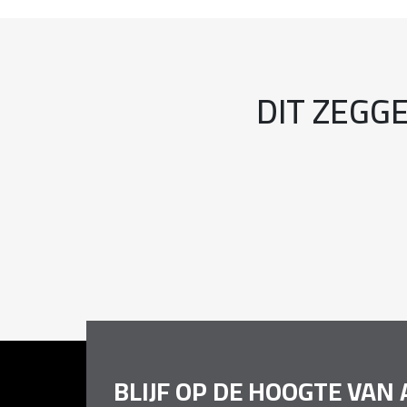
DIT ZEGG
BLIJF OP DE HOOGTE VAN 