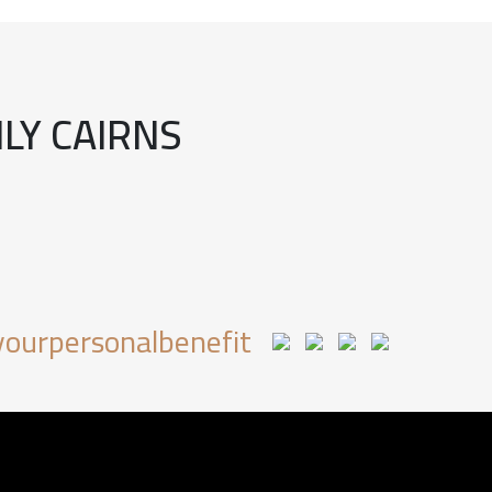
LY CAIRNS
ourpersonalbenefit