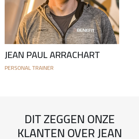
JEAN PAUL ARRACHART
PERSONAL TRAINER
DIT ZEGGEN ONZE
KLANTEN OVER JEAN