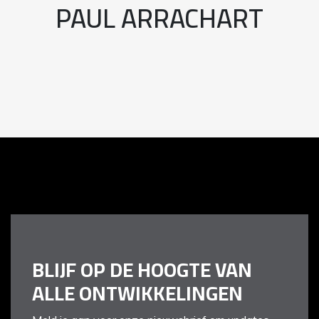
PAUL ARRACHART
BLIJF OP DE HOOGTE VAN
ALLE ONTWIKKELINGEN