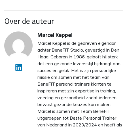
Over de auteur
Marcel Keppel
Marcel Keppel is de gedreven eigenaar
achter BeneFIT Studio, gevestigd in Den
Haag. Geboren in 1986, gelooft hij sterk
dat een gezonde levensstijl bijdraagt aan
succes en geluk. Het is zijn persoonlijke
missie om samen met het team van
BeneFIT personal trainers klanten te
inspireren met zijn expertise in training,
voeding en gezondheid zodat iedereen
bewust gezonde keuzes kan maken.
Marcel is samen met Team BeneFIT
uitgeroepen tot Beste Personal Trainer
van Nederland in 2023/2024 en heeft als