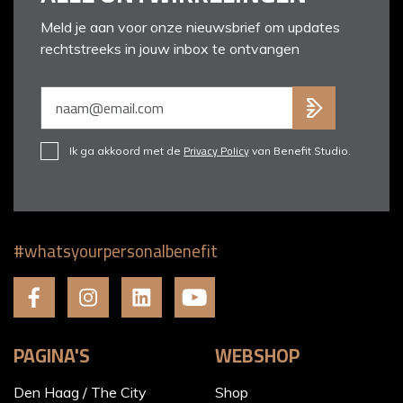
Meld je aan voor onze nieuwsbrief om updates
rechtstreeks in jouw inbox te ontvangen
Privacy Policy
Ik ga akkoord met de
van Benefit Studio.
#whatsyourpersonalbenefit
PAGINA'S
WEBSHOP
Den Haag / The City
Shop