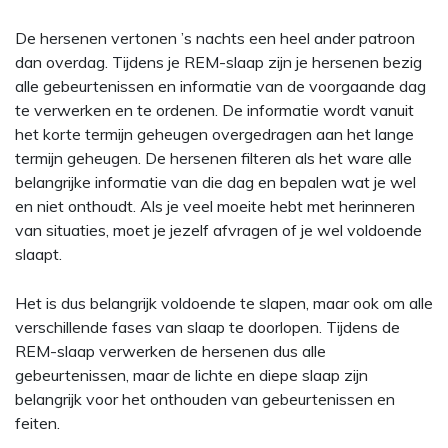
De hersenen vertonen ’s nachts een heel ander patroon
dan overdag. Tijdens je REM-slaap zijn je hersenen bezig
alle gebeurtenissen en informatie van de voorgaande dag
te verwerken en te ordenen. De informatie wordt vanuit
het korte termijn geheugen overgedragen aan het lange
termijn geheugen. De hersenen filteren als het ware alle
belangrijke informatie van die dag en bepalen wat je wel
en niet onthoudt. Als je veel moeite hebt met herinneren
van situaties, moet je jezelf afvragen of je wel voldoende
slaapt.
Het is dus belangrijk voldoende te slapen, maar ook om alle
verschillende fases van slaap te doorlopen. Tijdens de
REM-slaap verwerken de hersenen dus alle
gebeurtenissen, maar de lichte en diepe slaap zijn
belangrijk voor het onthouden van gebeurtenissen en
feiten.