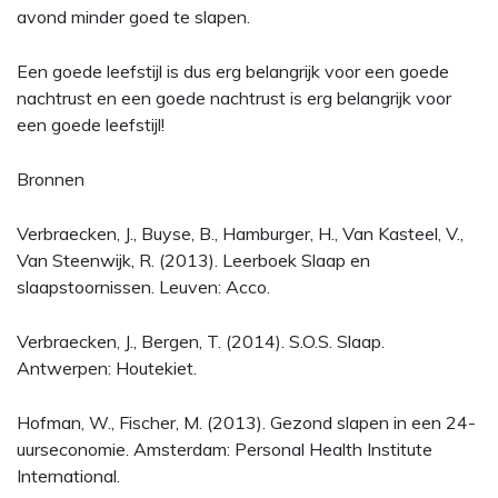
avond minder goed te slapen.
Een goede leefstijl is dus erg belangrijk voor een goede
nachtrust en een goede nachtrust is erg belangrijk voor
een goede leefstijl!
Bronnen
Verbraecken, J., Buyse, B., Hamburger, H., Van Kasteel, V.,
Van Steenwijk, R. (2013). Leerboek Slaap en
slaapstoornissen. Leuven: Acco.
Verbraecken, J., Bergen, T. (2014). S.O.S. Slaap.
Antwerpen: Houtekiet.
Hofman, W., Fischer, M. (2013). Gezond slapen in een 24-
uurseconomie. Amsterdam: Personal Health Institute
International.