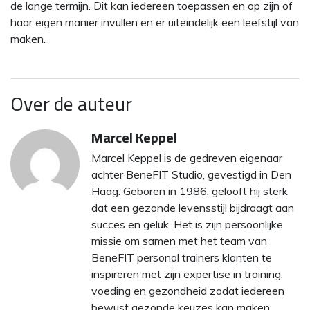
de lange termijn. Dit kan iedereen toepassen en op zijn of
haar eigen manier invullen en er uiteindelijk een leefstijl van
maken.
Over de auteur
Marcel Keppel
Marcel Keppel is de gedreven eigenaar
achter BeneFIT Studio, gevestigd in Den
Haag. Geboren in 1986, gelooft hij sterk
dat een gezonde levensstijl bijdraagt aan
succes en geluk. Het is zijn persoonlijke
missie om samen met het team van
BeneFIT personal trainers klanten te
inspireren met zijn expertise in training,
voeding en gezondheid zodat iedereen
bewust gezonde keuzes kan maken.