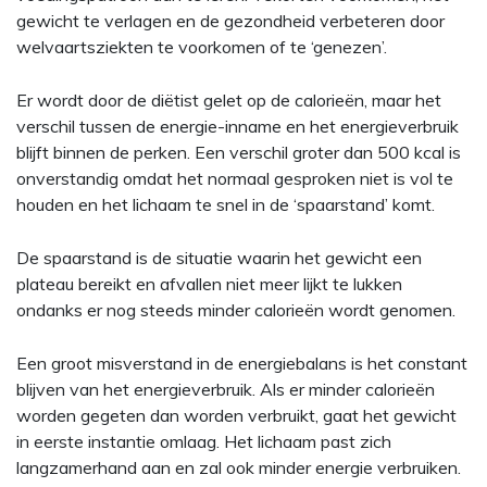
gewicht te verlagen en de gezondheid verbeteren door
welvaartsziekten te voorkomen of te ‘genezen’.
Er wordt door de diëtist gelet op de calorieën, maar het
verschil tussen de energie-inname en het energieverbruik
blijft binnen de perken. Een verschil groter dan 500 kcal is
onverstandig omdat het normaal gesproken niet is vol te
houden en het lichaam te snel in de ‘spaarstand’ komt.
De spaarstand is de situatie waarin het gewicht een
plateau bereikt en afvallen niet meer lijkt te lukken
ondanks er nog steeds minder calorieën wordt genomen.
Een groot misverstand in de energiebalans is het constant
blijven van het energieverbruik. Als er minder calorieën
worden gegeten dan worden verbruikt, gaat het gewicht
in eerste instantie omlaag. Het lichaam past zich
langzamerhand aan en zal ook minder energie verbruiken.