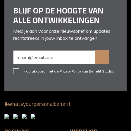
BLIJF OP DE HOOGTE VAN
ALLE ONTWIKKELINGEN
Meld je aan voor onze nieuwsbrief om updates
rechtstreeks in jouw inbox te ontvangen
Privacy Policy
Ik ga akkoord met de
van Benefit Studio.
#whatsyourpersonalbenefit