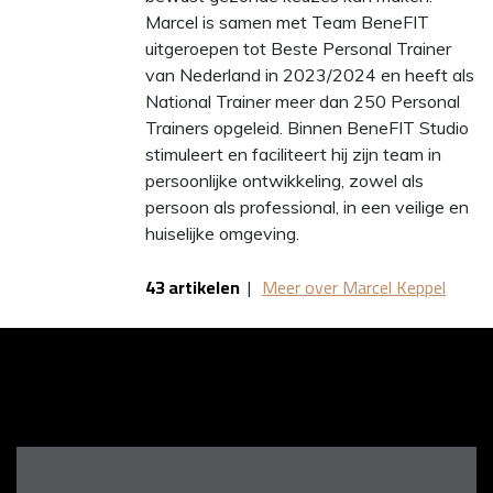
Marcel is samen met Team BeneFIT
uitgeroepen tot Beste Personal Trainer
van Nederland in 2023/2024 en heeft als
National Trainer meer dan 250 Personal
Trainers opgeleid. Binnen BeneFIT Studio
stimuleert en faciliteert hij zijn team in
persoonlijke ontwikkeling, zowel als
persoon als professional, in een veilige en
huiselijke omgeving.
43 artikelen
|
Meer over Marcel Keppel