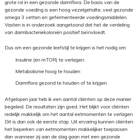
grote rol in een gezonde darmflora. De basis van de
gezonde voeding is een hoog vezelgehalte, veel gezonde
omega 3 vetten en gefermenteerde voedingsmiddelen.
Vasten is in onderzoek aangetoond dat het de verdeling
van darmbacteriekoloniën positief beïnvloedt.
Dus om een gezonde leefstijl te krijgen is het nodig om:
Insuline (en mTOR) te verlagen.
Metabolisme hoog te houden
Darmflora gezond te houden of te krijgen
Afgelopen jaar heb ik een aantal cliënten op deze manier
begeleid. De resultaten zijn goed. Het blijkt voor cliënten
redelijk makkelijk om het aantal eetmomenten te verlagen.
Dit is dan ook de eerste stap. Uit ervaring kunnen cliënten
het beperken van eetmomenten makkelijker toepassen
dan wanneer zij aan de slag gaan met een gezonde