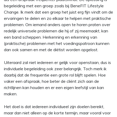
begeleiding met een groep zoals bij BeneFIT Lifestyle
Change. Ik merk dat een groep het juist erg fijn vindt om de
ervaringen te delen en zo elkaar te helpen met praktische
problemen. Om iemand anders open te horen praten over
redelijk universele problemen die hij of zij meemaakt, kan
een band scheppen. Herkenning en erkenning van
(praktische) problemen met het voedingspatroon kunnen
dan ook samen en met de diëtist worden opgelost.
Uiteraard zal niet iedereen er gelijk voor openstaan, dus is
individuele begeleiding ook zeer belangrijk. Toch merk ik
daarbij dat de frequentie een grote rol blijft spelen. Hoe
vaker een afspraak, hoe beter de cliënt zich aan de
richtlijnen kan houden en er een eigen leefstijl van kan
maken.
Het doel is dat iedereen individueel zijn doelen bereikt,
maar dan niet alleen op de korte termijn, maar vooral voor