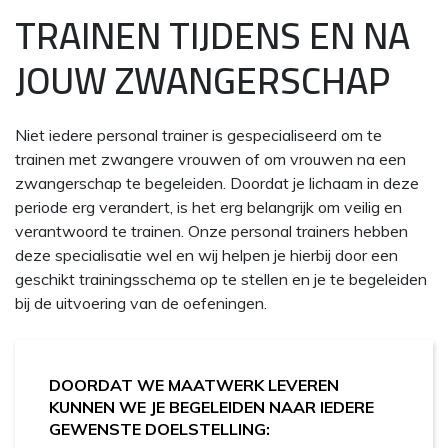
TRAINEN TIJDENS EN NA
JOUW ZWANGERSCHAP
Niet iedere personal trainer is gespecialiseerd om te
trainen met zwangere vrouwen of om vrouwen na een
zwangerschap te begeleiden. Doordat je lichaam in deze
periode erg verandert, is het erg belangrijk om veilig en
verantwoord te trainen. Onze personal trainers hebben
deze specialisatie wel en wij helpen je hierbij door een
geschikt trainingsschema op te stellen en je te begeleiden
bij de uitvoering van de oefeningen.
DOORDAT WE MAATWERK LEVEREN
KUNNEN WE JE BEGELEIDEN NAAR IEDERE
GEWENSTE DOELSTELLING: