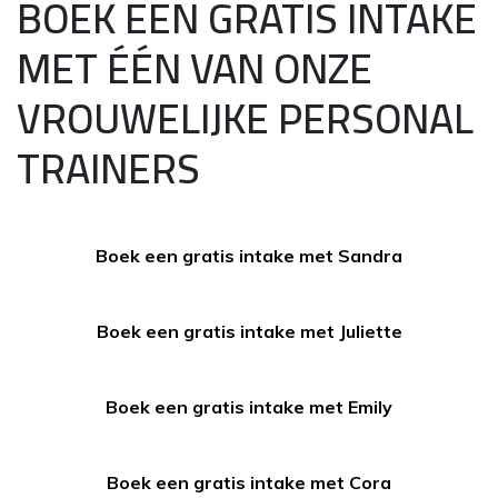
BOEK EEN GRATIS INTAKE
MET ÉÉN VAN ONZE
VROUWELIJKE PERSONAL
TRAINERS
Boek een gratis intake met Sandra
Boek een gratis intake met Juliette
Boek een gratis intake met Emily
Boek een gratis intake met Cora