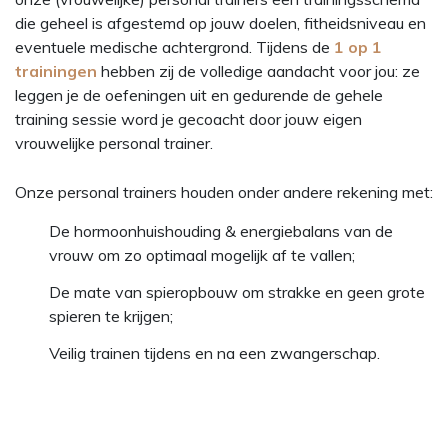
die geheel is afgestemd op jouw doelen, fitheidsniveau en
eventuele medische achtergrond. Tijdens de
1 op 1
trainingen
hebben zij de volledige aandacht voor jou: ze
leggen je de oefeningen uit en gedurende de gehele
training sessie word je gecoacht door jouw eigen
vrouwelijke personal trainer.
Onze personal trainers houden onder andere rekening met:
De hormoonhuishouding & energiebalans van de
vrouw om zo optimaal mogelijk af te vallen;
De mate van spieropbouw om strakke en geen grote
spieren te krijgen;
Veilig trainen tijdens en na een zwangerschap.