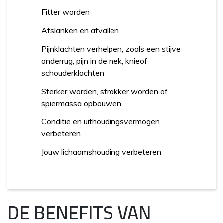
Fitter worden
Afslanken en afvallen
Pijnklachten verhelpen, zoals een stijve
onderrug, pijn in de nek, knieof
schouderklachten
Sterker worden, strakker worden of
spiermassa opbouwen
Conditie en uithoudingsvermogen
verbeteren
Jouw lichaamshouding verbeteren
DE BENEFITS VAN