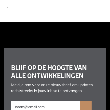
01
/ 02
BLIJF OP DE HOOGTE VAN
ALLE ONTWIKKELINGEN
Meld je aan voor onze nieuwsbrief om updates
rechtstreeks in jouw inbox te ontvangen