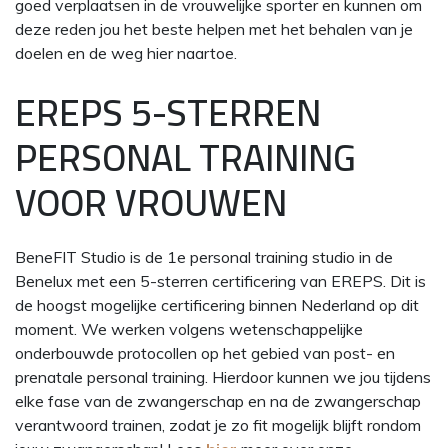
goed verplaatsen in de vrouwelijke sporter en kunnen om
deze reden jou het beste helpen met het behalen van je
doelen en de weg hier naartoe.
EREPS 5-STERREN
PERSONAL TRAINING
VOOR VROUWEN
BeneFIT Studio is de 1e personal training studio in de
Benelux met een 5-sterren certificering van EREPS. Dit is
de hoogst mogelijke certificering binnen Nederland op dit
moment. We werken volgens wetenschappelijke
onderbouwde protocollen op het gebied van post- en
prenatale personal training. Hierdoor kunnen we jou tijdens
elke fase van de zwangerschap en na de zwangerschap
verantwoord trainen, zodat je zo fit mogelijk blijft rondom