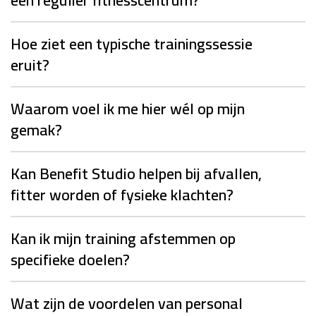
Hoe ziet een typische trainingssessie
eruit?
Waarom voel ik me hier wél op mijn
gemak?
Kan Benefit Studio helpen bij afvallen,
fitter worden of fysieke klachten?
Kan ik mijn training afstemmen op
specifieke doelen?
Wat zijn de voordelen van personal