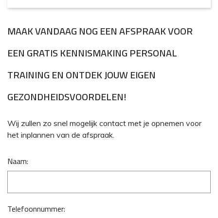
MAAK VANDAAG NOG EEN AFSPRAAK VOOR
EEN GRATIS KENNISMAKING PERSONAL
TRAINING EN ONTDEK JOUW EIGEN
GEZONDHEIDSVOORDELEN!
Wij zullen zo snel mogelijk contact met je opnemen voor
het inplannen van de afspraak.
Naam:
Telefoonnummer: