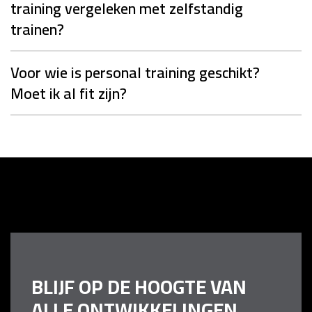
training vergeleken met zelfstandig
trainen?
Voor wie is personal training geschikt?
Moet ik al fit zijn?
BLIJF OP DE HOOGTE VAN
ALLE ONTWIKKELINGEN