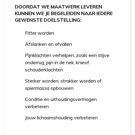
DOORDAT WE MAATWERK LEVEREN
KUNNEN WE JE BEGELEIDEN NAAR IEDERE
GEWENSTE DOELSTELLING:
Fitter worden
Afslanken en afvallen
Pijnklachten verhelpen, zoals een stijve
onderrug, pijn in de nek, knieof
schouderklachten
Sterker worden, strakker worden of
spiermassa opbouwen
Conditie en uithoudingsvermogen
verbeteren
Jouw lichaamshouding verbeteren