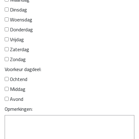
Dinsdag
Woensdag
Donderdag
Vrijdag
Zaterdag
Zondag
Voorkeur dagdeel:
Ochtend
Middag
Avond
Opmerkingen: