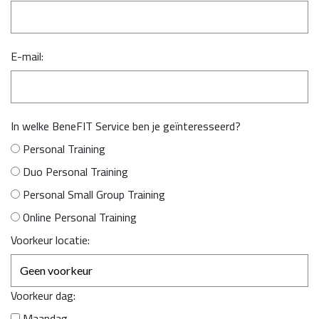
E-mail:
In welke BeneFIT Service ben je geïnteresseerd?
Personal Training
Duo Personal Training
Personal Small Group Training
Online Personal Training
Voorkeur locatie:
Voorkeur dag:
Maandag