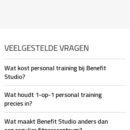
VEELGESTELDE VRAGEN
Wat kost personal training bij Benefit
Studio?
Wat houdt 1-op-1 personal training
precies in?
Wat maakt Benefit Studio anders dan
een regulier fitnesscentrum?