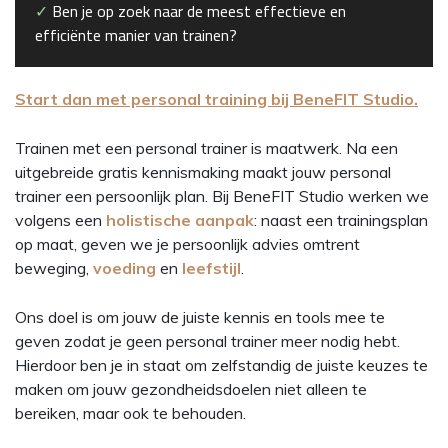
✓
Ben je op zoek naar de meest effectieve en
efficiënte manier van trainen?
Start dan met personal training bij BeneFIT Studio.
Trainen met een personal trainer is maatwerk. Na een
uitgebreide gratis kennismaking maakt jouw personal
trainer een persoonlijk plan. Bij BeneFIT Studio werken we
volgens een
holistische aanpak
: naast een trainingsplan
op maat, geven we je persoonlijk advies omtrent
beweging,
voeding
en
leefstijl
.
Ons doel is om jouw de juiste kennis en tools mee te
geven zodat je geen personal trainer meer nodig hebt.
Hierdoor ben je in staat om zelfstandig de juiste keuzes te
maken om jouw gezondheidsdoelen niet alleen te
bereiken, maar ook te behouden.