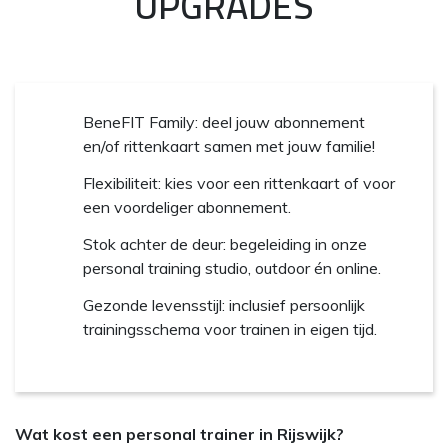
UPGRADES
BeneFIT Family: deel jouw abonnement
en/of rittenkaart samen met jouw familie!
Flexibiliteit: kies voor een rittenkaart of voor
een voordeliger abonnement.
Stok achter de deur: begeleiding in onze
personal training studio, outdoor én online.
Gezonde levensstijl: inclusief persoonlijk
trainingsschema voor trainen in eigen tijd.
Wat kost een personal trainer in Rijswijk?