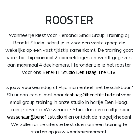
ROOSTER
Wanneer je kiest voor Personal Small Group Training bij
Benefit Studio, schrijf je in voor een vaste groep die
wekelijks op een vast tijdstip samenkomt. De training gaat
van start bij minimaal 2 aanmeldingen en wordt gegeven
aan maximaal 4 deelnemers. Hieronder zie je het rooster
BeneFIT Studio Den Haag The City
voor ons
.
Is jouw voorkeursdag of -tijd momenteel niet beschikbaar?
denhaag@benefitstudio.nl
Stuur dan een e-mail naar
voor
small group training in onze studio in hartje Den Haag.
Train je liever in Wassenaar? Stuur dan een mailtje naar
wassenaar@benefitstudio.nl
en ontdek de mogelijkheden!
We zullen onze uiterste best doen om een training te
starten op jouw voorkeursmoment.