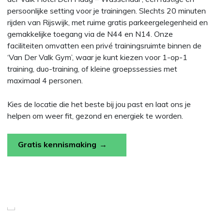
persoonlijke setting voor je trainingen. Slechts 20 minuten
rijden van Rijswijk, met ruime gratis parkeergelegenheid en
gemakkelijke toegang via de N44 en N14. Onze
faciliteiten omvatten een privé trainingsruimte binnen de
‘Van Der Valk Gym’, waar je kunt kiezen voor 1-op-1
training, duo-training, of kleine groepssessies met
maximaal 4 personen.
Kies de locatie die het beste bij jou past en laat ons je
helpen om weer fit, gezond en energiek te worden.
Gratis kennismaking