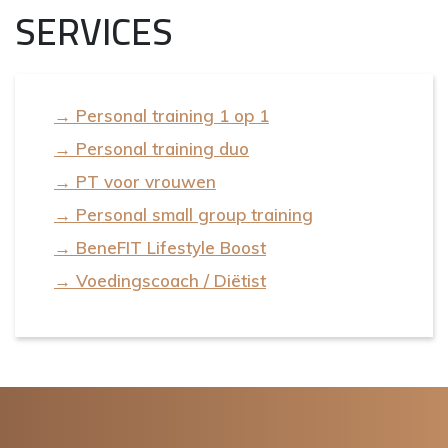
SERVICES
→ Personal training 1 op 1
→ Personal training duo
→ PT voor vrouwen
→ Personal small group training
→ BeneFIT Lifestyle Boost
→ Voedingscoach / Diëtist