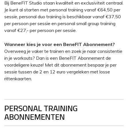
Bij BeneFIT Studio staan kwaliteit en exclusiviteit centraal.
Je kunt al starten met personal training vanaf €64,50 per
sessie, personal duo training is beschikbaar vanaf €37,50
per persoon per sessie en personal small group training
vanaf €27,- per persoon per sessie.
Wanneer kies je voor een BeneFIT Abonnement?
Overweeg je vaker te trainen en zoek je naar consistentie
in je workouts? Dan is een BeneFIT Abonnement de
voordeligere keuze! Met dit abonnement bespaar je per
sessie tussen de 2 en 12 euro vergeleken met losse
rittenkaarten.
PERSONAL TRAINING
ABONNEMENTEN