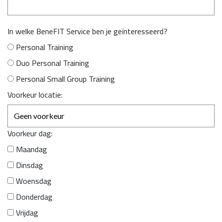
In welke BeneFIT Service ben je geïnteresseerd?
Personal Training
Duo Personal Training
Personal Small Group Training
Voorkeur locatie:
Voorkeur dag:
Maandag
Dinsdag
Woensdag
Donderdag
Vrijdag