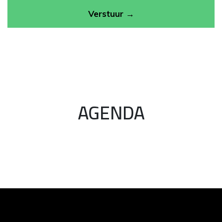
Verstuur →
AGENDA