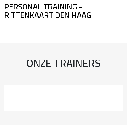
PERSONAL TRAINING -
RITTENKAART DEN HAAG
ONZE TRAINERS