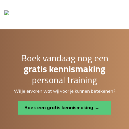
Boek vandaag nog een
gratis kennismaking
personal training
Wil je ervaren wat wij voor je kunnen betekenen?
Boek een gratis kennismaking