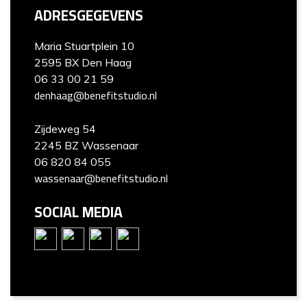
ADRESGEGEVENS
Maria Stuartplein 10
2595 BX Den Haag
06 33 00 21 59
denhaag@benefitstudio.nl
Zijdeweg 54
2245 BZ Wassenaar
06 820 84 055
wassenaar@benefitstudio.nl
SOCIAL MEDIA