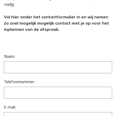
nodig.
Vul hier onder het contactformulier in en wij nemen
zo snel mogelijk mogelijk contact met je op voor het
inplannen van de afspraak.
Naam:
Telefoonnummer:
E-mail: