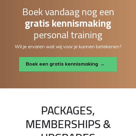
Boek vandaag nog een
gratis kennismaking
personal training
Wil je ervaren wat wij voor je kunnen betekenen?
Boek een gratis kennismaking
PACKAGES,
MEMBERSHIPS &