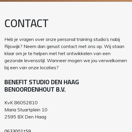
CONTACT
Heb je vragen over onze personal training studio’s nabij
Rijswijk? Neem dan gerust contact met ons op. Wij staan
klaar om je te helpen met het ontwikkelen van een
gezonde levensstijl. Wanneer mogen we jou verwelkomen
bij een van onze locaties?
BENEFIT STUDIO DEN HAAG
BENOORDENHOUT B.V.
KvK 86052810
Maria Stuartplein 10
2595 BX Den Haag
0633002159