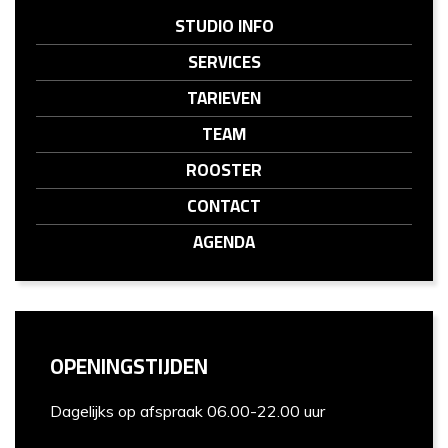
STUDIO INFO
SERVICES
TARIEVEN
TEAM
ROOSTER
CONTACT
AGENDA
OPENINGSTIJDEN
Dagelijks
op afspraak 06.00-22.00 uur