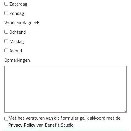
Zaterdag
Zondag
Voorkeur dagdeel:
Ochtend
Middag
Avond
Opmerkingen:
Met het versturen van dit formulier ga ik akkoord met de
Privacy Policy
van Benefit Studio.