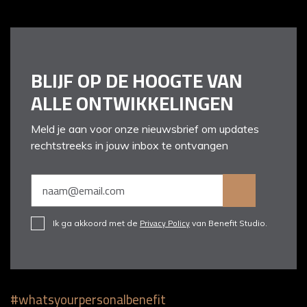
BLIJF OP DE HOOGTE VAN
ALLE ONTWIKKELINGEN
Meld je aan voor onze nieuwsbrief om updates
rechtstreeks in jouw inbox te ontvangen
Privacy Policy
Ik ga akkoord met de
van Benefit Studio.
#whatsyourpersonalbenefit