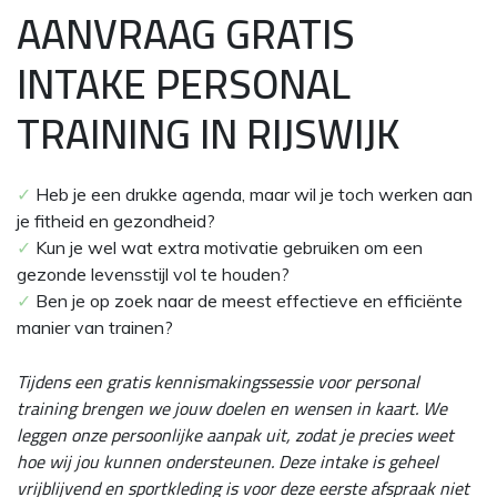
AANVRAAG GRATIS
INTAKE PERSONAL
TRAINING IN RIJSWIJK
✓
Heb je een drukke agenda, maar wil je toch werken aan
je fitheid en gezondheid?
✓
Kun je wel wat extra motivatie gebruiken om een
gezonde levensstijl vol te houden?
✓
Ben je op zoek naar de meest effectieve en efficiënte
manier van trainen?
Tijdens een gratis kennismakingssessie voor personal
training brengen we jouw doelen en wensen in kaart. We
leggen onze persoonlijke aanpak uit, zodat je precies weet
hoe wij jou kunnen ondersteunen. Deze intake is geheel
vrijblijvend en sportkleding is voor deze eerste afspraak niet