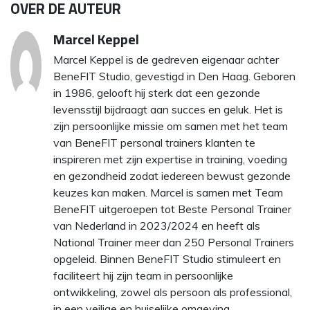
OVER DE AUTEUR
Marcel Keppel
Marcel Keppel is de gedreven eigenaar achter
BeneFIT Studio, gevestigd in Den Haag. Geboren
in 1986, gelooft hij sterk dat een gezonde
levensstijl bijdraagt aan succes en geluk. Het is
zijn persoonlijke missie om samen met het team
van BeneFIT personal trainers klanten te
inspireren met zijn expertise in training, voeding
en gezondheid zodat iedereen bewust gezonde
keuzes kan maken. Marcel is samen met Team
BeneFIT uitgeroepen tot Beste Personal Trainer
van Nederland in 2023/2024 en heeft als
National Trainer meer dan 250 Personal Trainers
opgeleid. Binnen BeneFIT Studio stimuleert en
faciliteert hij zijn team in persoonlijke
ontwikkeling, zowel als persoon als professional,
in een veilige en huiselijke omgeving.