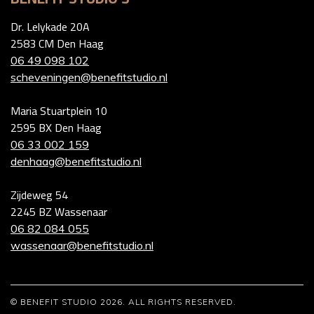
Dr. Lelykade 20A
2583 CM Den Haag
06 49 098 102
scheveningen@benefitstudio.nl
Maria Stuartplein 10
2595 BX Den Haag
06 33 002 159
denhaag@benefitstudio.nl
Zijdeweg 54
2245 BZ Wassenaar
06 82 084 055
wassenaar@benefitstudio.nl
© BENEFIT STUDIO 2026. ALL RIGHTS RESERVED.