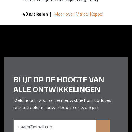
43 artikelen
|
Meer over Marcel Keppel
BLIJF OP DE HOOGTE VAN
ALLE ONTWIKKELINGEN
Meld je aan voor onze nieuwsbrief om updates
rechtstreeks in jouw inbox te ontvangen