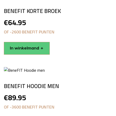
BENEFIT KORTE BROEK
€
64.95
OF -2600 BENEFIT PUNTEN
In winkelmand
BENEFIT HOODIE MEN
€
89.95
OF -3600 BENEFIT PUNTEN