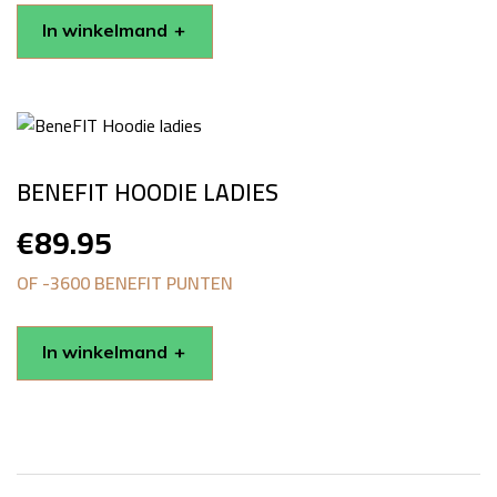
In winkelmand
BENEFIT HOODIE LADIES
€
89.95
OF -3600 BENEFIT PUNTEN
In winkelmand