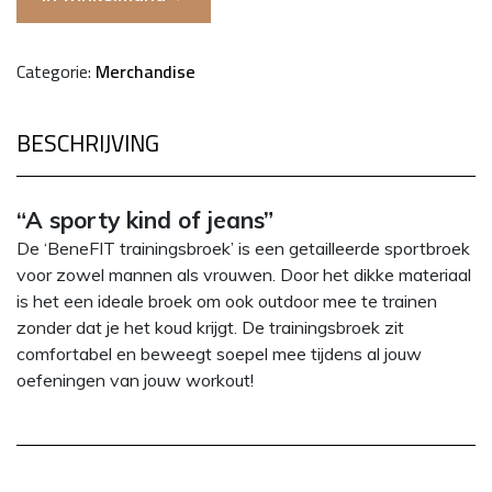
Categorie:
Merchandise
BESCHRIJVING
“A sporty kind of jeans”
De ‘BeneFIT trainingsbroek’ is een getailleerde sportbroek
voor zowel mannen als vrouwen. Door het dikke materiaal
is het een ideale broek om ook outdoor mee te trainen
zonder dat je het koud krijgt. De trainingsbroek zit
comfortabel en beweegt soepel mee tijdens al jouw
oefeningen van jouw workout!