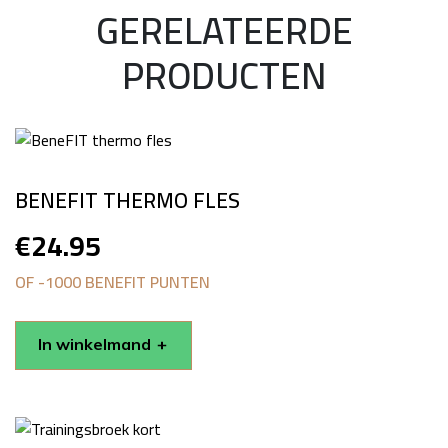
GERELATEERDE
PRODUCTEN
BENEFIT THERMO FLES
€
24.95
OF -1000 BENEFIT PUNTEN
In winkelmand