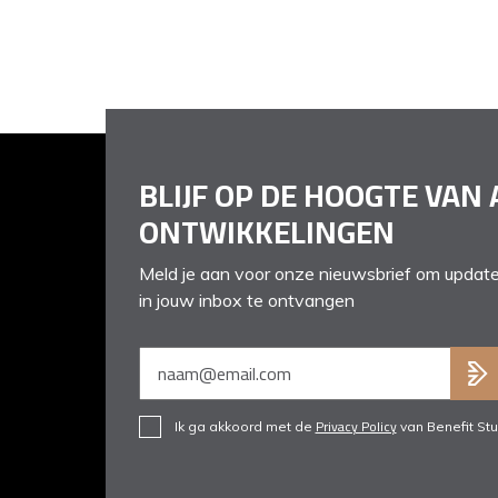
BLIJF OP DE HOOGTE VAN 
ONTWIKKELINGEN
Meld je aan voor onze nieuwsbrief om update
in jouw inbox te ontvangen
Privacy Policy
Ik ga akkoord met de
van Benefit Stu