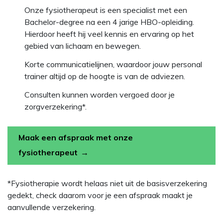
Onze fysiotherapeut is een specialist met een
Bachelor-degree na een 4 jarige HBO-opleiding.
Hierdoor heeft hij veel kennis en ervaring op het
gebied van lichaam en bewegen.
Korte communicatielijnen, waardoor jouw personal
trainer altijd op de hoogte is van de adviezen.
Consulten kunnen worden vergoed door je
zorgverzekering*.
Maak een afspraak met onze
fysiotherapeut
*Fysiotherapie wordt helaas niet uit de basisverzekering
gedekt, check daarom voor je een afspraak maakt je
aanvullende verzekering.