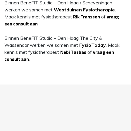
Binnen BeneFIT Studio – Den Haag / Scheveningen
werken we samen met
Westduinen Fysiotherapie
.
Rik Franssen
vraag
Maak kennis met fysiotherapeut
of
een consult aan
.
Binnen BeneFIT Studio – Den Haag The City &
Wassenaar werken we samen met
FysioToday
. Maak
Nebi Tasbas
vraag een
kennis met fysiotherapeut
of
consult aan
.