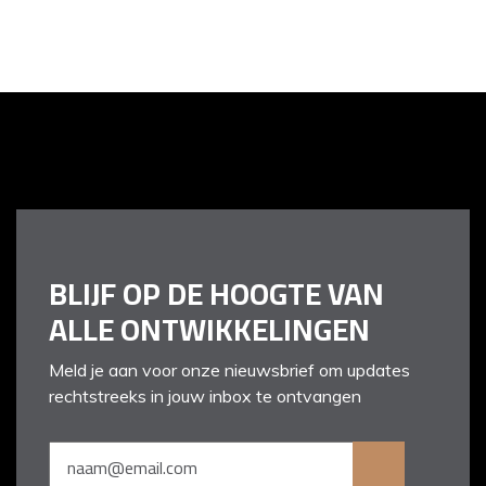
BLIJF OP DE HOOGTE VAN
ALLE ONTWIKKELINGEN
Meld je aan voor onze nieuwsbrief om updates
rechtstreeks in jouw inbox te ontvangen