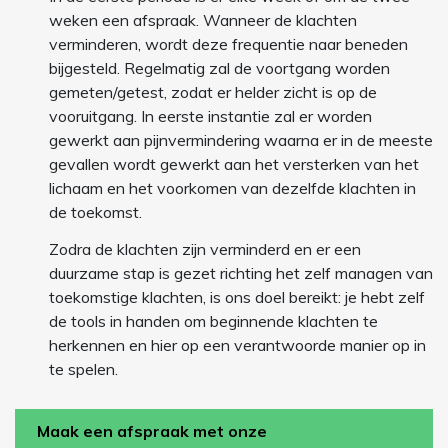
weken een afspraak. Wanneer de klachten
verminderen, wordt deze frequentie naar beneden
bijgesteld. Regelmatig zal de voortgang worden
gemeten/getest, zodat er helder zicht is op de
vooruitgang. In eerste instantie zal er worden
gewerkt aan pijnvermindering waarna er in de meeste
gevallen wordt gewerkt aan het versterken van het
lichaam en het voorkomen van dezelfde klachten in
de toekomst.
Zodra de klachten zijn verminderd en er een
duurzame stap is gezet richting het zelf managen van
toekomstige klachten, is ons doel bereikt: je hebt zelf
de tools in handen om beginnende klachten te
herkennen en hier op een verantwoorde manier op in
te spelen.
Maak een afspraak met onze