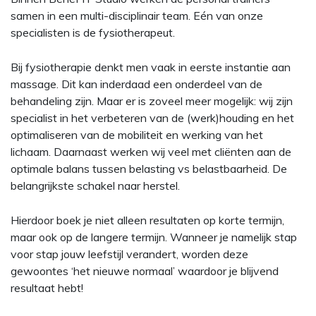
samen in een multi-disciplinair team. Eén van onze
specialisten is de fysiotherapeut.
Bij fysiotherapie denkt men vaak in eerste instantie aan
massage. Dit kan inderdaad een onderdeel van de
behandeling zijn. Maar er is zoveel meer mogelijk: wij zijn
specialist in het verbeteren van de (werk)houding en het
optimaliseren van de mobiliteit en werking van het
lichaam. Daarnaast werken wij veel met cliënten aan de
optimale balans tussen belasting vs belastbaarheid. De
belangrijkste schakel naar herstel.
Hierdoor boek je niet alleen resultaten op korte termijn,
maar ook op de langere termijn. Wanneer je namelijk stap
voor stap jouw leefstijl verandert, worden deze
gewoontes ‘het nieuwe normaal’ waardoor je blijvend
resultaat hebt!