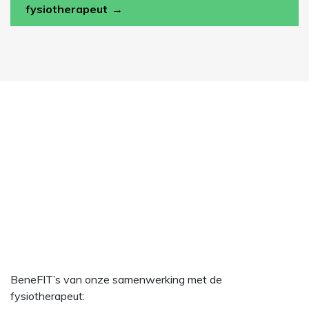
fysiotherapeut
BeneFIT’s van onze samenwerking met de
fysiotherapeut: