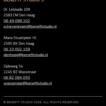
Dr. Lelykade 20A
2583 CM Den Haag
06 49 098 102
scheveningen@benefitstudio.nl
Maria Stuartplein 10
2595 BX Den Haag
06 33 002 159
denhaag@benefitstudio.nl
Zijdeweg 54
2245 BZ Wassenaar
06 82 084 055
wassenaar@benefitstudio.nl
© BENEFIT STUDIO 2026. ALL RIGHTS RESERVED.