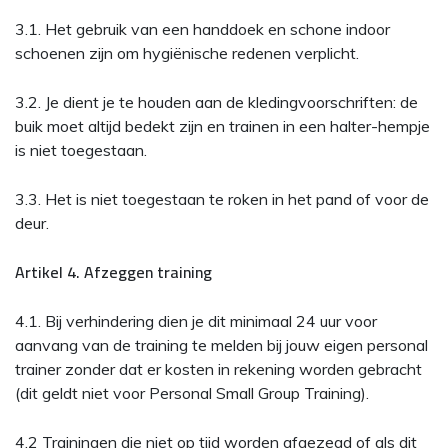
3.1. Het gebruik van een handdoek en schone indoor
schoenen zijn om hygiënische redenen verplicht.
3.2. Je dient je te houden aan de kledingvoorschriften: de
buik moet altijd bedekt zijn en trainen in een halter-hempje
is niet toegestaan.
3.3. Het is niet toegestaan te roken in het pand of voor de
deur.
Artikel 4. Afzeggen training
4.1. Bij verhindering dien je dit minimaal 24 uur voor
aanvang van de training te melden bij jouw eigen personal
trainer zonder dat er kosten in rekening worden gebracht
(dit geldt niet voor Personal Small Group Training).
4.2 Trainingen die niet op tijd worden afgezegd of als dit