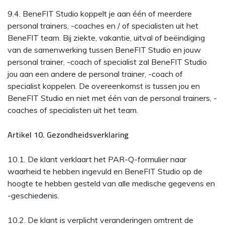
9.4. BeneFIT Studio koppelt je aan één of meerdere
personal trainers, -coaches en / of specialisten uit het
BeneFIT team. Bij ziekte, vakantie, uitval of beëindiging
van de samenwerking tussen BeneFIT Studio en jouw
personal trainer, -coach of specialist zal BeneFIT Studio
jou aan een andere de personal trainer, -coach of
specialist koppelen. De overeenkomst is tussen jou en
BeneFIT Studio en niet met één van de personal trainers, -
coaches of specialisten uit het team.
Artikel 10. Gezondheidsverklaring
10.1. De klant verklaart het PAR-Q-formulier naar
waarheid te hebben ingevuld en BeneFIT Studio op de
hoogte te hebben gesteld van alle medische gegevens en
-geschiedenis.
10.2. De klant is verplicht veranderingen omtrent de