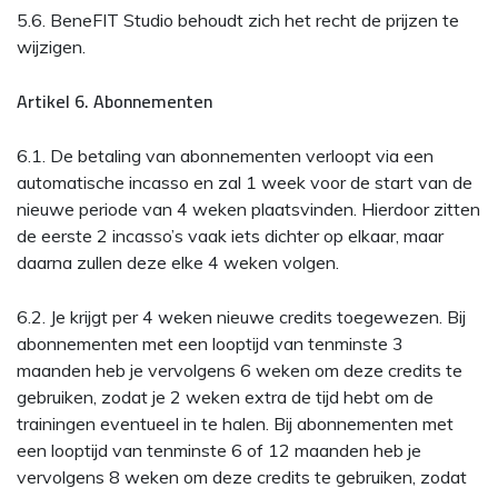
5.6. BeneFIT Studio behoudt zich het recht de prijzen te
wijzigen.
Artikel 6. Abonnementen
6.1. De betaling van abonnementen verloopt via een
automatische incasso en zal 1 week voor de start van de
nieuwe periode van 4 weken plaatsvinden. Hierdoor zitten
de eerste 2 incasso’s vaak iets dichter op elkaar, maar
daarna zullen deze elke 4 weken volgen.
6.2. Je krijgt per 4 weken nieuwe credits toegewezen. Bij
abonnementen met een looptijd van tenminste 3
maanden heb je vervolgens 6 weken om deze credits te
gebruiken, zodat je 2 weken extra de tijd hebt om de
trainingen eventueel in te halen. Bij abonnementen met
een looptijd van tenminste 6 of 12 maanden heb je
vervolgens 8 weken om deze credits te gebruiken, zodat