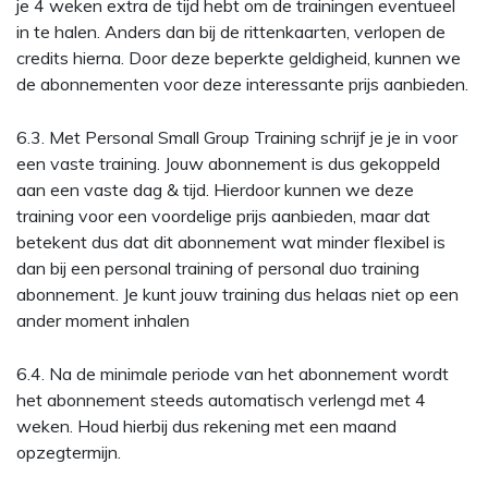
je 4 weken extra de tijd hebt om de trainingen eventueel
in te halen. Anders dan bij de rittenkaarten, verlopen de
credits hierna. Door deze beperkte geldigheid, kunnen we
de abonnementen voor deze interessante prijs aanbieden.
6.3. Met Personal Small Group Training schrijf je je in voor
een vaste training. Jouw abonnement is dus gekoppeld
aan een vaste dag & tijd. Hierdoor kunnen we deze
training voor een voordelige prijs aanbieden, maar dat
betekent dus dat dit abonnement wat minder flexibel is
dan bij een personal training of personal duo training
abonnement. Je kunt jouw training dus helaas niet op een
ander moment inhalen
6.4. Na de minimale periode van het abonnement wordt
het abonnement steeds automatisch verlengd met 4
weken. Houd hierbij dus rekening met een maand
opzegtermijn.