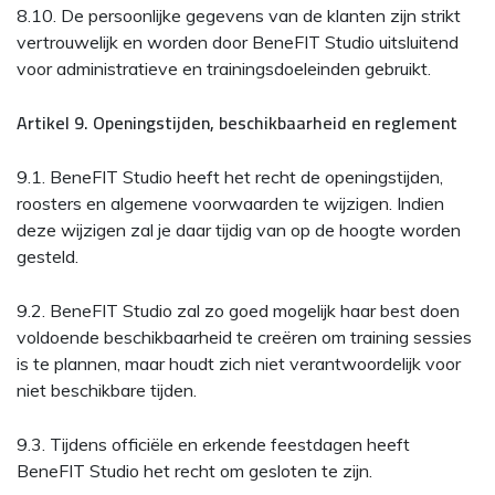
8.10. De persoonlijke gegevens van de klanten zijn strikt
vertrouwelijk en worden door BeneFIT Studio uitsluitend
voor administratieve en trainingsdoeleinden gebruikt.
Artikel 9. Openingstijden, beschikbaarheid en reglement
9.1. BeneFIT Studio heeft het recht de openingstijden,
roosters en algemene voorwaarden te wijzigen. Indien
deze wijzigen zal je daar tijdig van op de hoogte worden
gesteld.
9.2. BeneFIT Studio zal zo goed mogelijk haar best doen
voldoende beschikbaarheid te creëren om training sessies
is te plannen, maar houdt zich niet verantwoordelijk voor
niet beschikbare tijden.
9.3. Tijdens officiële en erkende feestdagen heeft
BeneFIT Studio het recht om gesloten te zijn.