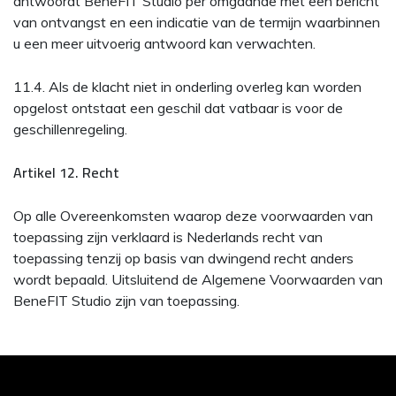
antwoordt BeneFIT Studio per omgaande met een bericht
van ontvangst en een indicatie van de termijn waarbinnen
u een meer uitvoerig antwoord kan verwachten.
11.4. Als de klacht niet in onderling overleg kan worden
opgelost ontstaat een geschil dat vatbaar is voor de
geschillenregeling.
Artikel 12. Recht
Op alle Overeenkomsten waarop deze voorwaarden van
toepassing zijn verklaard is Nederlands recht van
toepassing tenzij op basis van dwingend recht anders
wordt bepaald. Uitsluitend de Algemene Voorwaarden van
BeneFIT Studio zijn van toepassing.