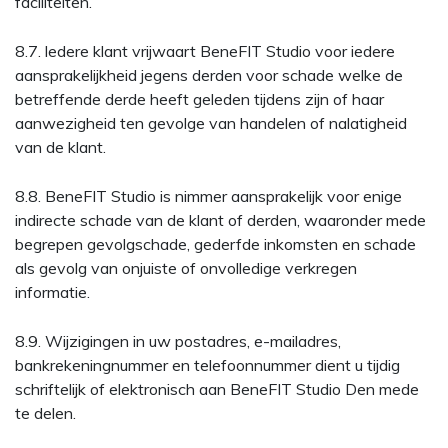
faciliteiten.
8.7. ledere klant vrijwaart BeneFIT Studio voor iedere
aansprakelijkheid jegens derden voor schade welke de
betreffende derde heeft geleden tijdens zijn of haar
aanwezigheid ten gevolge van handelen of nalatigheid
van de klant.
8.8. BeneFIT Studio is nimmer aansprakelijk voor enige
indirecte schade van de klant of derden, waaronder mede
begrepen gevolgschade, gederfde inkomsten en schade
als gevolg van onjuiste of onvolledige verkregen
informatie.
8.9. Wijzigingen in uw postadres, e-mailadres,
bankrekeningnummer en telefoonnummer dient u tijdig
schriftelijk of elektronisch aan BeneFIT Studio Den mede
te delen.