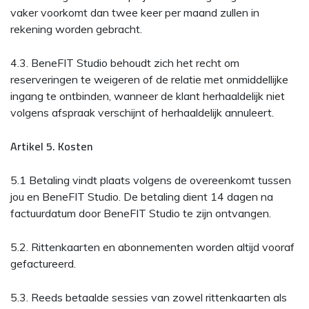
vaker voorkomt dan twee keer per maand zullen in
rekening worden gebracht.
4.3. BeneFIT Studio behoudt zich het recht om
reserveringen te weigeren of de relatie met onmiddellijke
ingang te ontbinden, wanneer de klant herhaaldelijk niet
volgens afspraak verschijnt of herhaaldelijk annuleert.
Artikel 5. Kosten
5.1 Betaling vindt plaats volgens de overeenkomt tussen
jou en BeneFIT Studio. De betaling dient 14 dagen na
factuurdatum door BeneFIT Studio te zijn ontvangen.
5.2. Rittenkaarten en abonnementen worden altijd vooraf
gefactureerd.
5.3. Reeds betaalde sessies van zowel rittenkaarten als