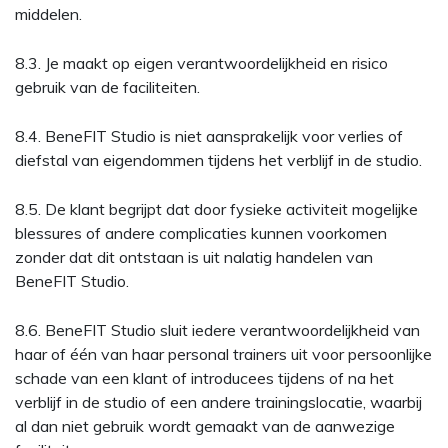
middelen.
8.3. Je maakt op eigen verantwoordelijkheid en risico
gebruik van de faciliteiten.
8.4. BeneFIT Studio is niet aansprakelijk voor verlies of
diefstal van eigendommen tijdens het verblijf in de studio.
8.5. De klant begrijpt dat door fysieke activiteit mogelijke
blessures of andere complicaties kunnen voorkomen
zonder dat dit ontstaan is uit nalatig handelen van
BeneFIT Studio.
8.6. BeneFIT Studio sluit iedere verantwoordelijkheid van
haar of één van haar personal trainers uit voor persoonlijke
schade van een klant of introducees tijdens of na het
verblijf in de studio of een andere trainingslocatie, waarbij
al dan niet gebruik wordt gemaakt van de aanwezige