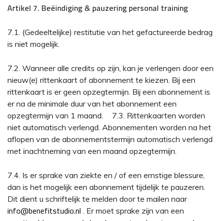
Artikel 7. Beëindiging & pauzering personal training
7.1. (Gedeeltelijke) restitutie van het gefactureerde bedrag
is niet mogelijk.
7.2. Wanneer alle credits op zijn, kan je verlengen door een
nieuw(e) rittenkaart of abonnement te kiezen. Bij een
rittenkaart is er geen opzegtermijn. Bij een abonnement is
er na de minimale duur van het abonnement een
opzegtermijn van 1 maand. 7.3. Rittenkaarten worden
niet automatisch verlengd. Abonnementen worden na het
aflopen van de abonnementstermijn automatisch verlengd
met inachtneming van een maand opzegtermijn.
7.4. Is er sprake van ziekte en / of een ernstige blessure,
dan is het mogelijk een abonnement tijdelijk te pauzeren.
Dit dient u schriftelijk te melden door te mailen naar
info@benefitstudio.nl
. Er moet sprake zijn van een