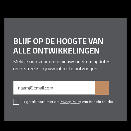
BLIJF OP DE HOOGTE VAN
ALLE ONTWIKKELINGEN
Meld je aan voor onze nieuwsbrief om updates
rechtstreeks in jouw inbox te ontvangen
Privacy Policy
Ik ga akkoord met de
van Benefit Studio.