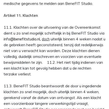
medische gegevens te melden aan BeneFIT Studio.
Artikel 11. Klachten
11.1. Klachten over de uitvoering van de Overeenkomst
dient u zo snel mogelijk schriftelijk in bij BeneFIT Studio via
info@benefitstudio.nl,
doch
uiterlijk binnen 4 weken nadat u
de gebreken heeft geconstateerd, tenzij dat redelijkerwijs
niet van u verwacht kan worden. Deze klachten dienen
volledig, duidelijk omschreven en voorzien van eventuele
bewijsmiddelen te zijn. 11.2. Het niet tijdig indienen van
een klacht kan tot gevolg hebben dat u de rechten
terzake verliest.
11.3. BeneFIT Studio beantwoordt de door u ingediende
klachten zo snel mogelijk, doch uiterlijk binnen 4 weken,
gerekend vanaf de datum van ontvangst. Als een klacht
een voorzienbaar langere verwerkingstijd vraagt,