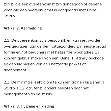
zijn zij die een overeenkomst zijn aangegaan of degene
voor wie een overeenkomst is aangegaan met BeneFIT
Studio.
Artikel 2. Aanmelding
2.1. De overeenkomst is persoonlijk en kan niet worden
overgedragen aan derden. Uitgezonderd zijn eerste graad
familie en / of bewoners met hetzelfde woonadres. Zij
kunnen gebruik maken van een ‘BeneFIT-family package’
en gebruik maken van één hetzelfde pakket of
abonnement.
2.2. De minimale leeftijd om te kunnen trainen bij BeneFIT
Studio is 12 jaar, tenzij anders besloten door het
management van de studio.
Artikel 3. Hygiene en kleding