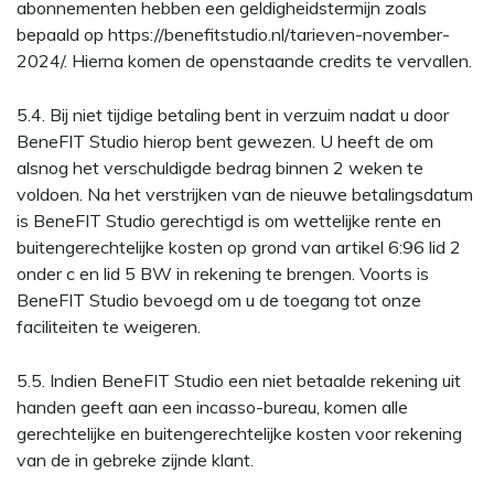
abonnementen hebben een geldigheidstermijn zoals
bepaald op https://benefitstudio.nl/tarieven-november-
2024/. Hierna komen de openstaande credits te vervallen.
5.4. Bij niet tijdige betaling bent in verzuim nadat u door
BeneFIT Studio hierop bent gewezen. U heeft de om
alsnog het verschuldigde bedrag binnen 2 weken te
voldoen. Na het verstrijken van de nieuwe betalingsdatum
is BeneFIT Studio gerechtigd is om wettelijke rente en
buitengerechtelijke kosten op grond van artikel 6:96 lid 2
onder c en lid 5 BW in rekening te brengen. Voorts is
BeneFIT Studio bevoegd om u de toegang tot onze
faciliteiten te weigeren.
5.5. Indien BeneFIT Studio een niet betaalde rekening uit
handen geeft aan een incasso-bureau, komen alle
gerechtelijke en buitengerechtelijke kosten voor rekening
van de in gebreke zijnde klant.