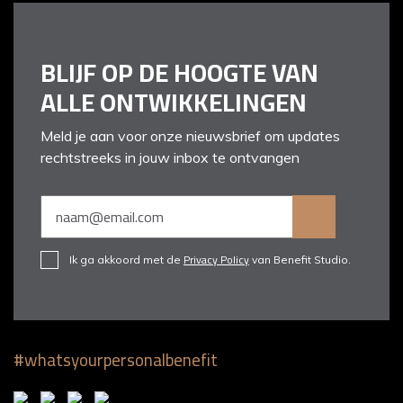
BLIJF OP DE HOOGTE VAN
ALLE ONTWIKKELINGEN
Meld je aan voor onze nieuwsbrief om updates
rechtstreeks in jouw inbox te ontvangen
Privacy Policy
Ik ga akkoord met de
van Benefit Studio.
#whatsyourpersonalbenefit