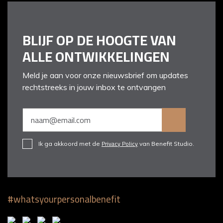
BLIJF OP DE HOOGTE VAN
ALLE ONTWIKKELINGEN
Meld je aan voor onze nieuwsbrief om updates
rechtstreeks in jouw inbox te ontvangen
Privacy Policy
Ik ga akkoord met de
van Benefit Studio.
#whatsyourpersonalbenefit